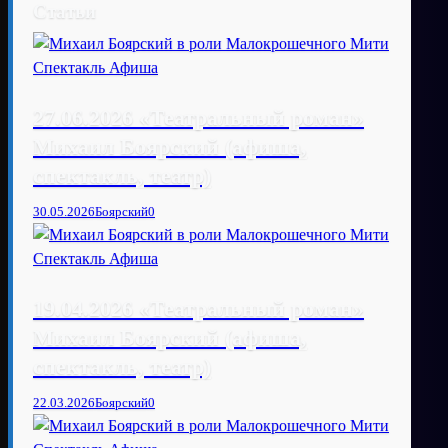
Статьи
27.06.2026 «Театральный роман»
Михаил Боярский (афиша,
спектакль, театр)
30.05.2026
Боярский
0
19.04.2026 «Театральный роман»
Михаил Боярский (афиша,
спектакль, театр)
22.03.2026
Боярский
0