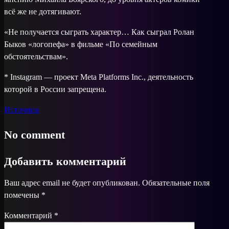
всё же не дотягивают.
«Не получается сыграть характер… Как сыграл Ролан
Быков «логопефа» в фильме «По семейным
обстоятельствам».
* Instagram — проект Meta Platforms Inc., деятельность
которой в России запрещена.
Источник
No comment
Добавить комментарий
Ваш адрес email не будет опубликован.
Обязательные поля
помечены
*
Комментарий
*