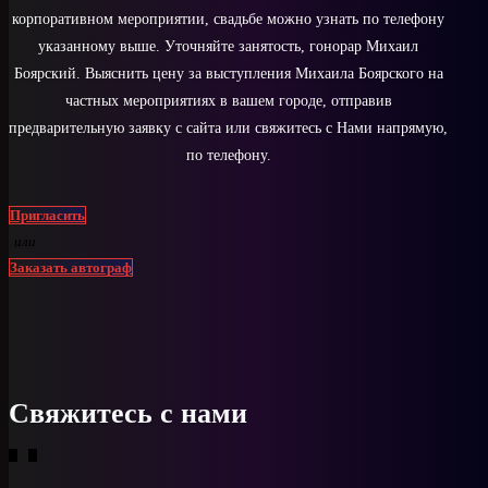
корпоративном мероприятии, свадьбе можно узнать по телефону
указанному выше. Уточняйте занятость, гонорар Михаил
Боярский. Выяснить цену за выступления Михаила Боярского на
частных мероприятиях в вашем городе, отправив
предварительную заявку с сайта или свяжитесь с Нами напрямую,
по телефону.
Пригласить
или
Заказать автограф
Свяжитесь с нами