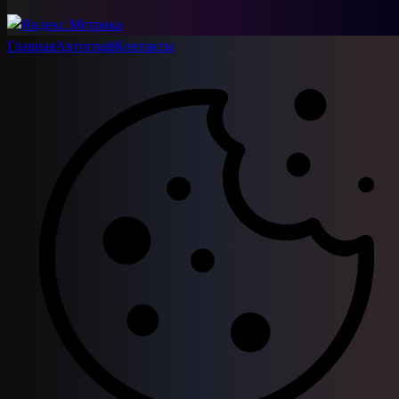
Главная
Автограф
Контакты