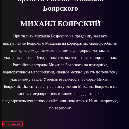
Боярского
МИХАИЛ БОЯРСКИЙ
Пригласить Михаила Боярского на праздник, заказать
выступление Боярского Михаила на корпоратив, свадьбу, юбилей
или день рождения можно с помощью формы контактов
указанных выше. Цена, стоимость выступления, гонорар звезды
Российской эстрады Михаила Боярского на празднике,
корпоративном мероприятии, свадьбе можно узнать по телефону
указанному выше. Уточняйте занятость, гонорар Михаил
Боярский. Выяснить цену за выступления Михаила Боярского на
частных мероприятиях в вашем городе, отправив
предварительную заявку с сайта или свяжитесь с Нами напрямую,
по телефону.
Пригласить