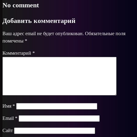
No comment
Добавить комментарий
Ваш адрес email не будет опубликован.
Обязательные поля
помечены
*
Комментарий
*
Имя
*
Email
*
Сайт