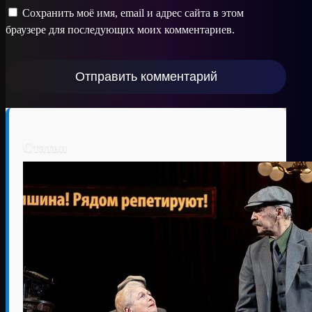
Сохранить моё имя, email и адрес сайта в этом
браузере для последующих моих комментариев.
Статьи