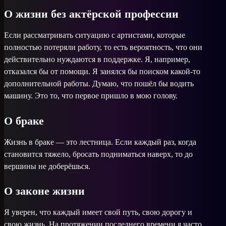
О жизни без актёрской профессии
Если рассматривать ситуацию с артистами, которые
полностью потеряли работу, то есть вероятность, что они
действительно нуждаются в поддержке. Я, например,
отказался бы от помощи. Я занялся бы поиском какой-то
дополнительной работы. Думаю, что пошёл бы водить
машину. Это то, что первое пришло в мою голову.
О браке
Жизнь в браке — это лестница. Если каждый раз, когда
становится тяжело, бросать подниматься наверх, то до
вершины не доберёшься.
О законе жизни
Я уверен, что каждый имеет свой путь, свою дорогу и
свою жизнь. На протяжении последнего времени я часто