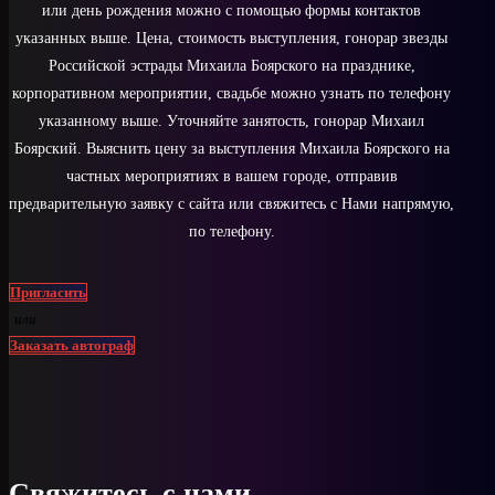
или день рождения можно с помощью формы контактов
указанных выше. Цена, стоимость выступления, гонорар звезды
Российской эстрады Михаила Боярского на празднике,
корпоративном мероприятии, свадьбе можно узнать по телефону
указанному выше. Уточняйте занятость, гонорар Михаил
Боярский. Выяснить цену за выступления Михаила Боярского на
частных мероприятиях в вашем городе, отправив
предварительную заявку с сайта или свяжитесь с Нами напрямую,
по телефону.
Пригласить
или
Заказать автограф
Свяжитесь с нами