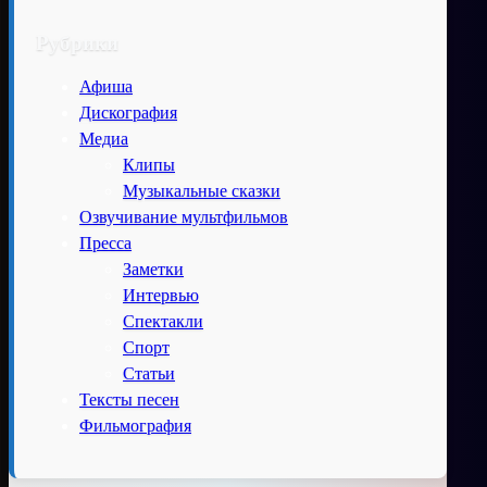
Рубрики
Афиша
Дискография
Медиа
Клипы
Музыкальные сказки
Озвучивание мультфильмов
Пресса
Заметки
Интервью
Спектакли
Спорт
Статьи
Тексты песен
Фильмография