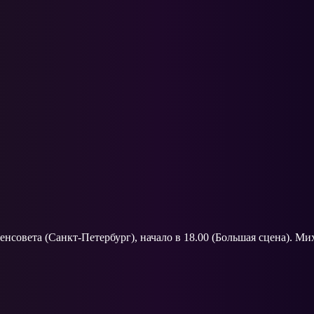
нсовета (Санкт-Петербург), начало в 18.00 (Большая сцена). Мих