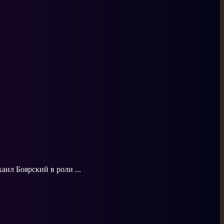
аил Боярский в роли ...