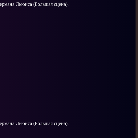
Германа Льюиса (Большая сцена).
Германа Льюиса (Большая сцена).