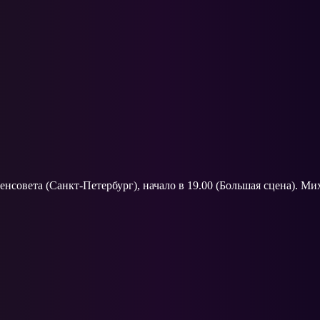
нсовета (Санкт-Петербург), начало в 19.00 (Большая сцена). Мих