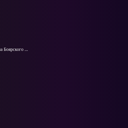
 Боярского ...