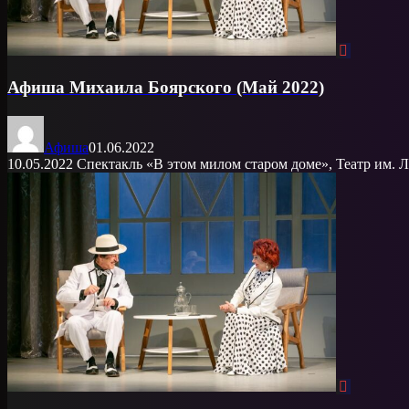
Афиша Михаила Боярского (Май 2022)
Афиша
01.06.2022
10.05.2022 Спектакль «В этом милом старом доме», Театр им. Ле