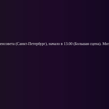
нсовета (Санкт-Петербург), начало в 13.00 (Большая сцена). Мих