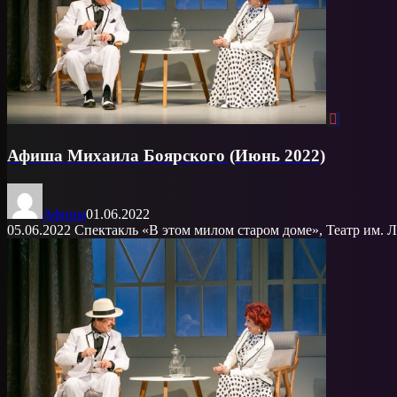
Афиша Михаила Боярского (Июнь 2022)
Афиша
01.06.2022
05.06.2022 Спектакль «В этом милом старом доме», Театр им. Ле