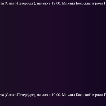
та (Санкт-Петербург), начало в 19.00. Михаил Боярский в роли 
та (Санкт-Петербург), начало в 19.00. Михаил Боярский в роли 