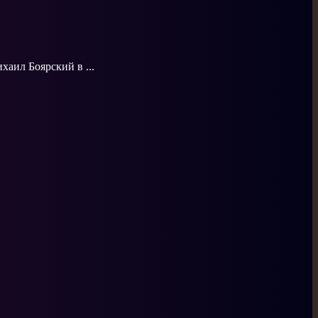
хаил Боярский в ...