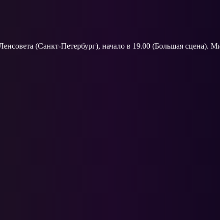
енсовета (Санкт-Петербург), начало в 19.00 (Большая сцена). Ми