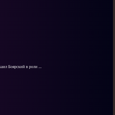
аил Боярский в роли ...