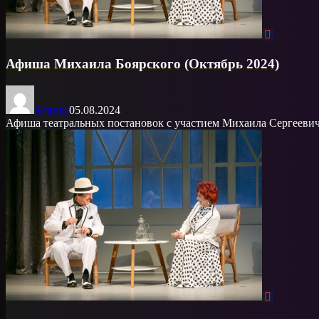
Афиша Михаила Боярского (Октябрь 2024)
Афиша
05.08.2024
Афиша театральных постановок с участием Михаила Сергеевича