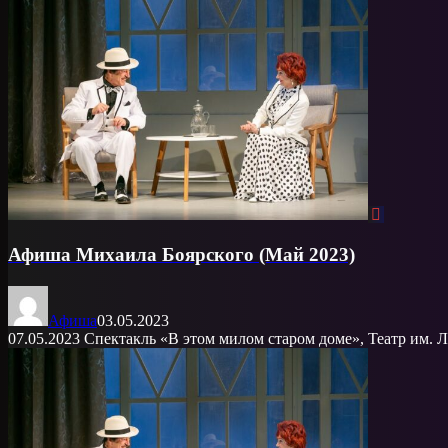
Афиша Михаила Боярского (Май 2023)
Афиша
03.05.2023
07.05.2023 Спектакль «В этом милом старом доме», Театр им. Ле