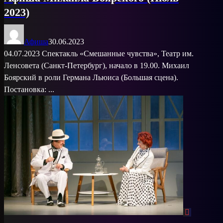
2023)
Афиша
30.06.2023
04.07.2023 Спектакль «Смешанные чувства», Театр им.
Ленсовета (Санкт-Петербург), начало в 19.00. Михаил
Боярский в роли Германа Льюиса (Большая сцена).
Постановка: ...