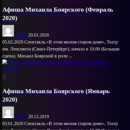
Афиша Михаила Боярского (Февраль
2020)
Афиша
20.01.2020
05.02.2020 Спектакль «В этом милом старом доме», Театр
им. Ленсовета (Санкт-Петербург), начало в 19.00 (Большая
сцена). Михаил Боярский в роли ...
Афиша Михаила Боярского (Январь
2020)
Афиша
20.12.2019
03.01.2020 Спектакль «В этом милом старом доме», Театр