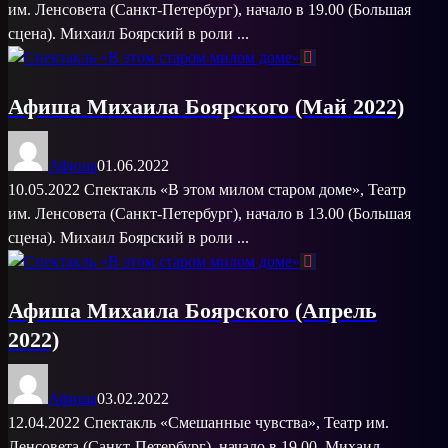
им. Ленсовета (Санкт-Петербург), начало в 19.00 (Большая
сцена). Михаил Боярский в роли ...
Афиша Михаила Боярского (Май 2022)
Афиша
01.06.2022
10.05.2022 Спектакль «В этом милом старом доме», Театр
им. Ленсовета (Санкт-Петербург), начало в 13.00 (Большая
сцена). Михаил Боярский в роли ...
Афиша Михаила Боярского (Апрель
2022)
Афиша
03.02.2022
12.04.2022 Спектакль «Смешанные чувства», Театр им.
Ленсовета (Санкт-Петербург), начало в 19.00. Михаил