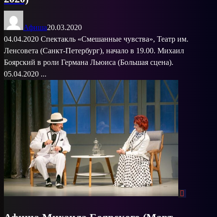
Афиша
20.03.2020
04.04.2020 Спектакль «Смешанные чувства», Театр им.
Ленсовета (Санкт-Петербург), начало в 19.00. Михаил
Боярский в роли Германа Льюиса (Большая сцена).
05.04.2020 ...