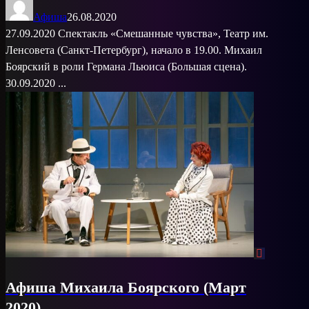
Афиша
26.08.2020
27.09.2020 Спектакль «Смешанные чувства», Театр им.
Ленсовета (Санкт-Петербург), начало в 19.00. Михаил
Боярский в роли Германа Льюиса (Большая сцена).
30.09.2020 ...
Афиша Михаила Боярского (Март
2020)