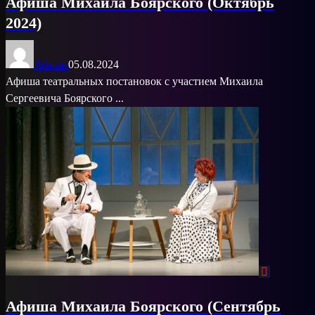
Афиша Михаила Боярского (Октябрь
2024)
Афиша
05.08.2024
Афиша театральных постановок с участием Михаила
Сергеевича Боярского ...
Афиша Михаила Боярского (Сентябрь