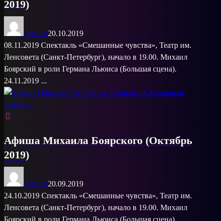
2019)
Афиша
20.10.2019
08.11.2019 Спектакль «Смешанные чувства», Театр им.
Ленсовета (Санкт-Петербург), начало в 19.00. Михаил
Боярский в роли Германа Льюиса (Большая сцена).
24.11.2019 ...
Афиша Михаила Боярского (Октябрь
2019)
Афиша
20.09.2019
24.10.2019 Спектакль «Смешанные чувства», Театр им.
Ленсовета (Санкт-Петербург), начало в 19.00. Михаил
Боярский в роли Германа Льюиса (Большая сцена).