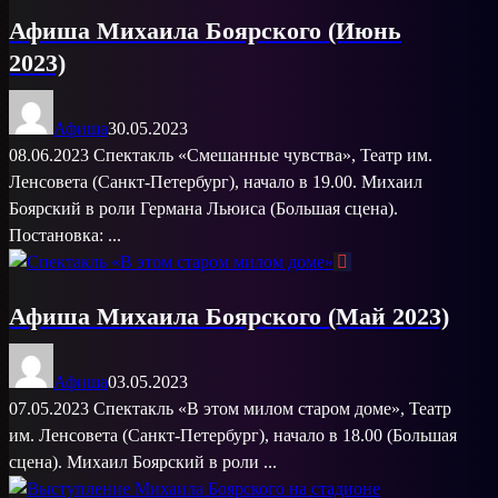
Афиша Михаила Боярского (Июнь
2023)
Афиша
30.05.2023
08.06.2023 Спектакль «Смешанные чувства», Театр им.
Ленсовета (Санкт-Петербург), начало в 19.00. Михаил
Боярский в роли Германа Льюиса (Большая сцена).
Постановка: ...
Афиша Михаила Боярского (Май 2023)
Афиша
03.05.2023
07.05.2023 Спектакль «В этом милом старом доме», Театр
им. Ленсовета (Санкт-Петербург), начало в 18.00 (Большая
сцена). Михаил Боярский в роли ...