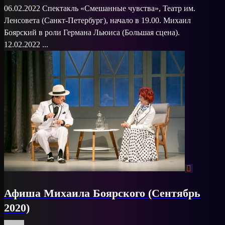
06.02.2022 Спектакль «Смешанные чувства», Театр им.
Ленсовета (Санкт-Петербург), начало в 19.00. Михаил
Боярский в роли Германа Льюиса (Большая сцена).
12.02.2022 ...
Афиша Михаила Боярского (Сентябрь
2020)