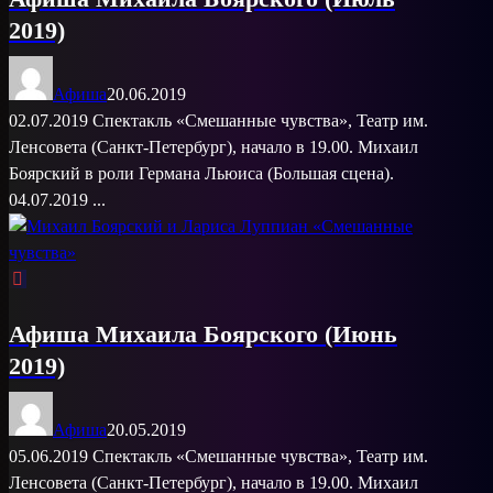
2019)
Афиша
20.06.2019
02.07.2019 Спектакль «Смешанные чувства», Театр им.
Ленсовета (Санкт-Петербург), начало в 19.00. Михаил
Боярский в роли Германа Льюиса (Большая сцена).
04.07.2019 ...
Афиша Михаила Боярского (Июнь
2019)
Афиша
20.05.2019
05.06.2019 Спектакль «Смешанные чувства», Театр им.
Ленсовета (Санкт-Петербург), начало в 19.00. Михаил