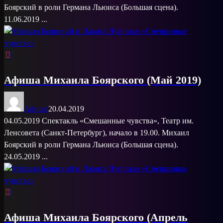
Боярский в роли Германа Льюиса (Большая сцена).
11.06.2019 ...
Афиша Михаила Боярского (Май 2019)
Афиша
20.04.2019
04.05.2019 Спектакль «Смешанные чувства», Театр им.
Ленсовета (Санкт-Петербург), начало в 19.00. Михаил
Боярский в роли Германа Льюиса (Большая сцена).
24.05.2019 ...
Афиша Михаила Боярского (Апрель