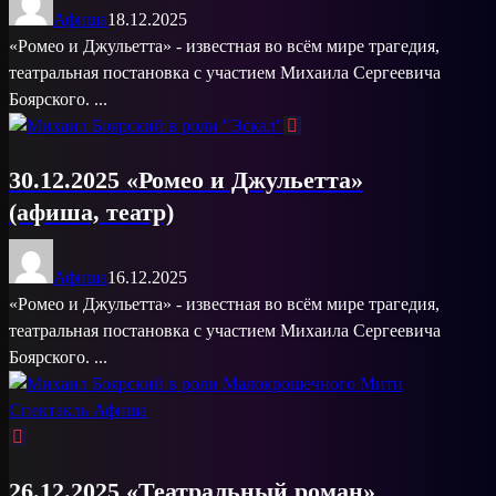
Афиша
18.12.2025
«Ромео и Джульетта» - известная во всём мире трагедия,
театральная постановка с участием Михаила Сергеевича
Боярского. ...
30.12.2025 «Ромео и Джульетта»
(афиша, театр)
Афиша
16.12.2025
«Ромео и Джульетта» - известная во всём мире трагедия,
театральная постановка с участием Михаила Сергеевича
Боярского. ...
26.12.2025 «Театральный роман»