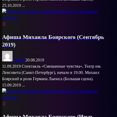
25.10.2019 ...
Афиша Михаила Боярского (Сентябрь
2019)
Афиша
20.08.2019
11.09.2019 Спектакль «Смешанные чувства», Театр им.
Ленсовета (Санкт-Петербург), начало в 19.00. Михаил
Боярский в роли Германа Льюиса (Большая сцена).
15.09.2019 ...
Афиша Михаила Боярского (Июль