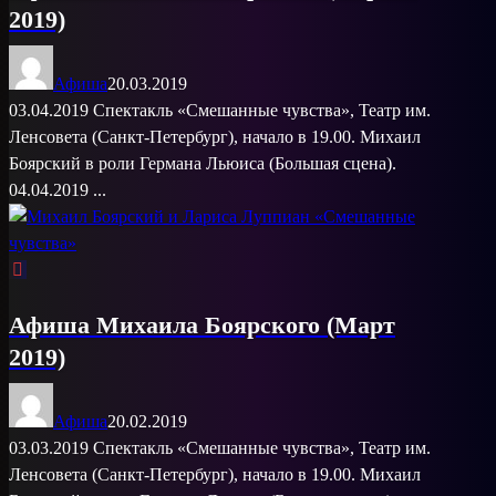
2019)
Афиша
20.03.2019
03.04.2019 Спектакль «Смешанные чувства», Театр им.
Ленсовета (Санкт-Петербург), начало в 19.00. Михаил
Боярский в роли Германа Льюиса (Большая сцена).
04.04.2019 ...
Афиша Михаила Боярского (Март
2019)
Афиша
20.02.2019
03.03.2019 Спектакль «Смешанные чувства», Театр им.
Ленсовета (Санкт-Петербург), начало в 19.00. Михаил