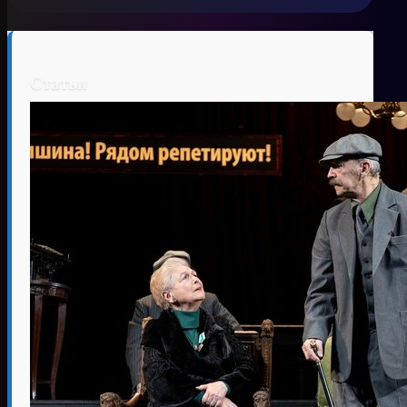
Статьи