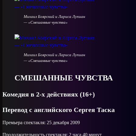
Михаил Боярский и Лариса Лупиан
— «Смешанные чувства»
Михаил Боярский и Лариса Лупиан
— «Смешанные чувства»
СМЕШАННЫЕ ЧУВСТВА
Комедия в 2-х действиях (16+)
Перевод с английского Сергея Таска
Премьера спектакля: 25 декабря 2009
Продолжительность спектакля: 2 часа 40 минут