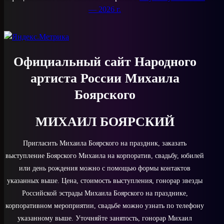
— 2026 г.
Официальный сайт Народного
артиста России Михаила
Боярского
МИХАИЛ БОЯРСКИЙ
Пригласить Михаила Боярского на праздник, заказать
выступление Боярского Михаила на корпоратив, свадьбу, юбилей
или день рождения можно с помощью формы контактов
указанных выше. Цена, стоимость выступления, гонорар звезды
Российской эстрады Михаила Боярского на празднике,
корпоративном мероприятии, свадьбе можно узнать по телефону
указанному выше. Уточняйте занятость, гонорар Михаил