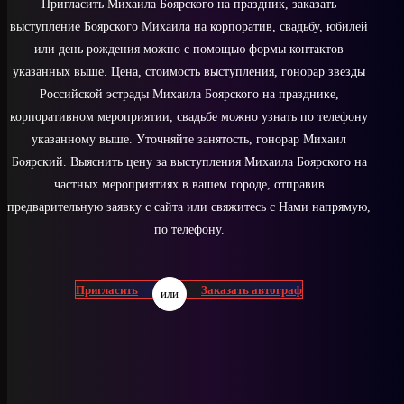
Пригласить Михаила Боярского на праздник, заказать
выступление Боярского Михаила на корпоратив, свадьбу, юбилей
или день рождения можно с помощью формы контактов
указанных выше. Цена, стоимость выступления, гонорар звезды
Российской эстрады Михаила Боярского на празднике,
корпоративном мероприятии, свадьбе можно узнать по телефону
указанному выше. Уточняйте занятость, гонорар Михаил
Боярский. Выяснить цену за выступления Михаила Боярского на
частных мероприятиях в вашем городе, отправив
предварительную заявку с сайта или свяжитесь с Нами напрямую,
по телефону.
Пригласить
Заказать автограф
или