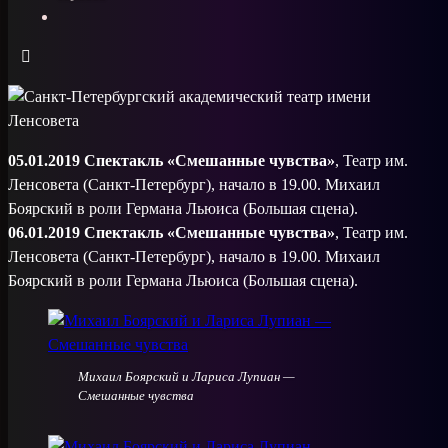
05.01.2019 Спектакль «Смешанные чувства»
, Театр им.
Ленсовета (Санкт-Петербург), начало в 19.00. Михаил
Боярский в роли Германа Льюиса (Большая сцена).
06.01.2019 Спектакль «Смешанные чувства»
, Театр им.
Ленсовета (Санкт-Петербург), начало в 19.00. Михаил
Боярский в роли Германа Льюиса (Большая сцена).
Михаил Боярский и Лариса Лупиан —
Смешанные чувства