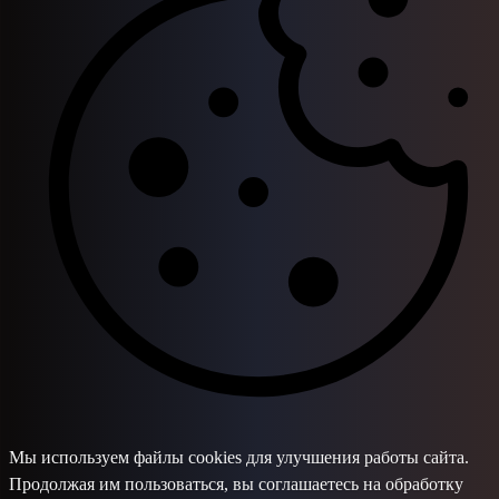
Мы используем файлы cookies для улучшения работы сайта.
Продолжая им пользоваться, вы соглашаетесь на обработку