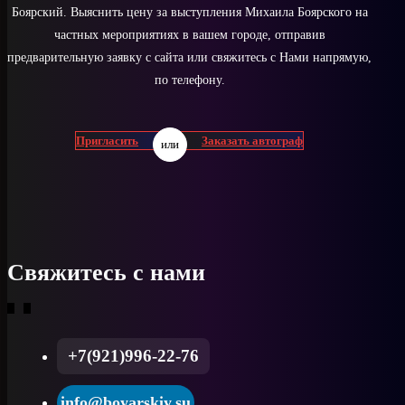
Боярский. Выяснить цену за выступления Михаила Боярского на
частных мероприятиях в вашем городе, отправив
предварительную заявку с сайта или свяжитесь с Нами напрямую,
по телефону.
Пригласить
Заказать автограф
или
Свяжитесь с нами
+7(921)996-22-76
info@boyarskiy.su