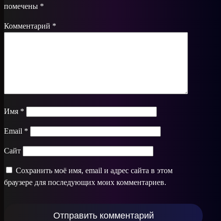
помечены
*
Комментарий
*
Имя
*
Email
*
Сайт
Сохранить моё имя, email и адрес сайта в этом
браузере для последующих моих комментариев.