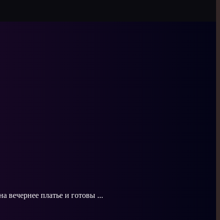
 вечернее платье и готовы ...