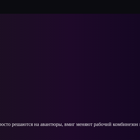
росто решаются на авантюры, вмиг меняют рабочий комбинезон на