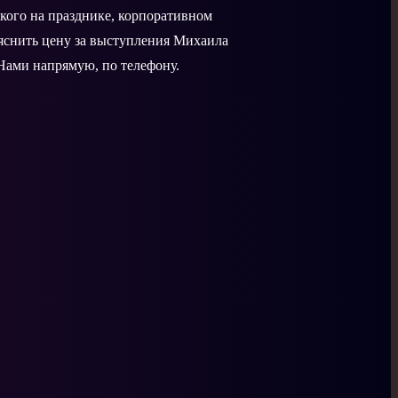
кого на празднике, корпоративном
ыяснить цену за выступления Михаила
 Нами напрямую, по телефону.