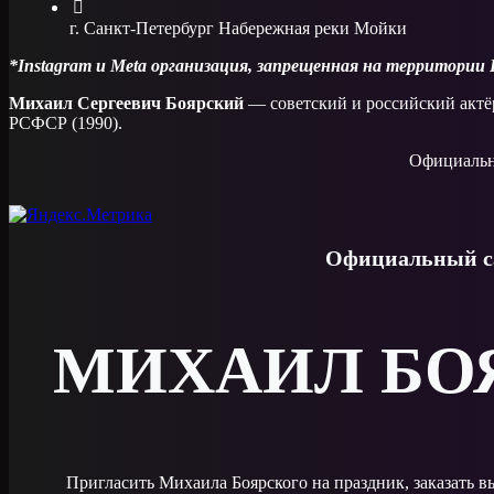
г. Санкт-Петербург Набережная реки Мойки
*Instagram и Meta организация, запрещенная на территории
Михаил Сергеевич Боярский
— советский и российский актёр
РСФСР (1990).
Официальн
Официальный са
МИХАИЛ БО
Пригласить Михаила Боярского на праздник, заказать 