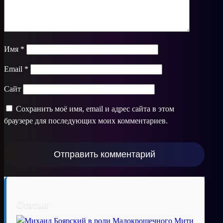
Имя
*
Email
*
Сайт
Сохранить моё имя, email и адрес сайта в этом
браузере для последующих моих комментариев.
Статьи