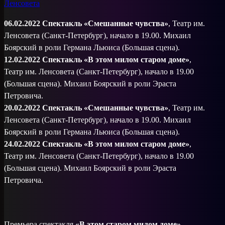
06.02.2022 Спектакль «Смешанные чувства»
, Театр им.
Ленсовета (Санкт-Петербург), начало в 19.00. Михаил
Боярский в роли Германа Льюиса (Большая сцена).
12.02.2022 Спектакль «В этом милом старом доме»
,
Театр им. Ленсовета (Санкт-Петербург), начало в 19.00
(Большая сцена). Михаил Боярский в роли Эраста
Петровича.
20.02.2022 Спектакль «Смешанные чувства»
, Театр им.
Ленсовета (Санкт-Петербург), начало в 19.00. Михаил
Боярский в роли Германа Льюиса (Большая сцена).
24.02.2022 Спектакль «В этом милом старом доме»
,
Театр им. Ленсовета (Санкт-Петербург), начало в 19.00
(Большая сцена). Михаил Боярский в роли Эраста
Петровича.
Премьера спектакля
«В этом старом милом доме»