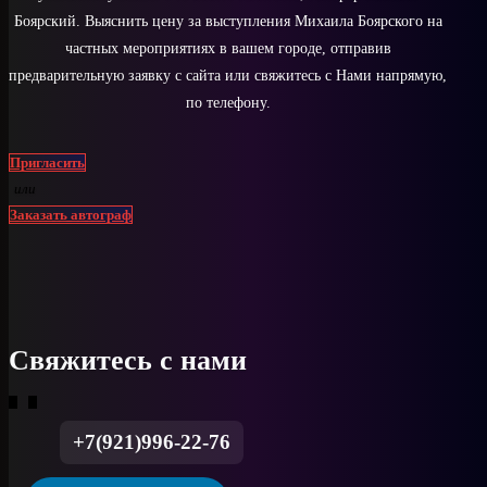
Боярский. Выяснить цену за выступления Михаила Боярского на
частных мероприятиях в вашем городе, отправив
предварительную заявку с сайта или свяжитесь с Нами напрямую,
по телефону.
Пригласить
или
Заказать автограф
Свяжитесь с нами
+7(921)996-22-76