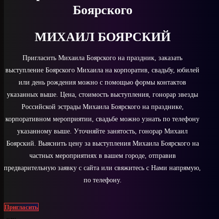
Боярского
МИХАИЛ БОЯРСКИЙ
Пригласить Михаила Боярского на праздник, заказать
выступление Боярского Михаила на корпоратив, свадьбу, юбилей
или день рождения можно с помощью формы контактов
указанных выше. Цена, стоимость выступления, гонорар звезды
Российской эстрады Михаила Боярского на празднике,
корпоративном мероприятии, свадьбе можно узнать по телефону
указанному выше. Уточняйте занятость, гонорар Михаил
Боярский. Выяснить цену за выступления Михаила Боярского на
частных мероприятиях в вашем городе, отправив
предварительную заявку с сайта или свяжитесь с Нами напрямую,
по телефону.
Пригласить
или