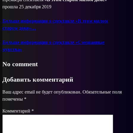
прошла 25 декабря 2019
Больше информации о спектакле «В этом милом
старом доме»…
Больше информации о спектакле «Смешанные
чувства»
No comment
Добавить комментарий
Ваш адрес email не будет опубликован.
Обязательные поля
помечены
*
Комментарий
*