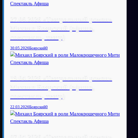
27.06.2026 «Театральный роман»
Михаил Боярский (афиша,
спектакль, театр)
30.05.2026
Боярский
0
19.04.2026 «Театральный роман»
Михаил Боярский (афиша,
спектакль, театр)
22.03.2026
Боярский
0
07.04.2026 «Театральный роман»