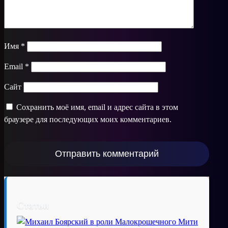
Имя
*
Email
*
Сайт
Сохранить моё имя, email и адрес сайта в этом
браузере для последующих моих комментариев.
Статьи