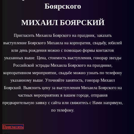
Боярского
МИХАИЛ БОЯРСКИЙ
Пригласить Михаила Боярского на праздник, заказать
выступление Боярского Михаила на корпоратив, свадьбу, юбилей
или день рождения можно с помощью формы контактов
указанных выше. Цена, стоимость выступления, гонорар звезды
Российской эстрады Михаила Боярского на празднике,
корпоративном мероприятии, свадьбе можно узнать по телефону
указанному выше. Уточняйте занятость, гонорар Михаил
Боярский. Выяснить цену за выступления Михаила Боярского на
частных мероприятиях в вашем городе, отправив
предварительную заявку с сайта или свяжитесь с Нами напрямую,
по телефону.
Пригласить
или