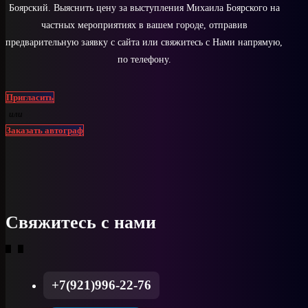
Боярский. Выяснить цену за выступления Михаила Боярского на
частных мероприятиях в вашем городе, отправив
предварительную заявку с сайта или свяжитесь с Нами напрямую,
по телефону.
Пригласить
или
Заказать автограф
Свяжитесь с нами
+7(921)996-22-76