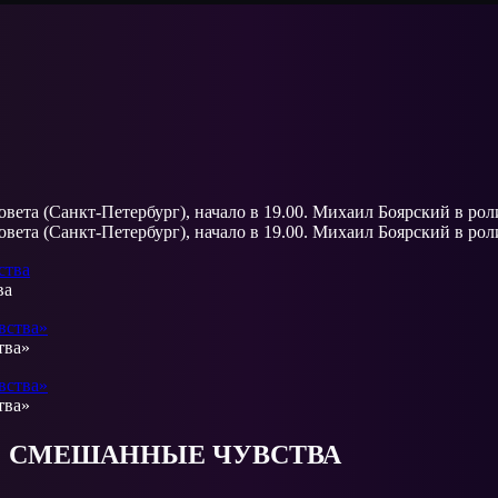
совета (Санкт-Петербург), начало в 19.00. Михаил Боярский в ро
совета (Санкт-Петербург), начало в 19.00. Михаил Боярский в ро
ва
тва»
тва»
СМЕШАННЫЕ ЧУВСТВА