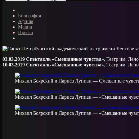
Биография
Афиша
Медиа
Пресса
03.03.2019 Спектакль «Смешанные чувства»
, Театр им. Лен
10.03.2019 Спектакль «Смешанные чувства»
, Театр им. Лен
Михаил Боярский и Лариса Лупиан — Смешанные чувст
Михаил Боярский и Лариса Лупиан — «Смешанные чувс
Михаил Боярский и Лариса Лупиан — «Смешанные чувс