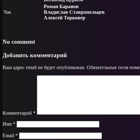
Роман Баранов
Чак
Владислав Ставропольцев
Алексей Торковер
No comment
Добавить комментарий
Ваш адрес email не будет опубликован.
Обязательные поля пом
Комментарий
*
Имя
*
Email
*