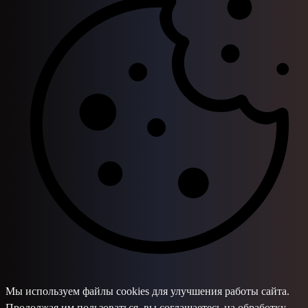
Мы используем файлы cookies для улучшения работы сайта.
Продолжая им пользоваться, вы соглашаетесь на обработку