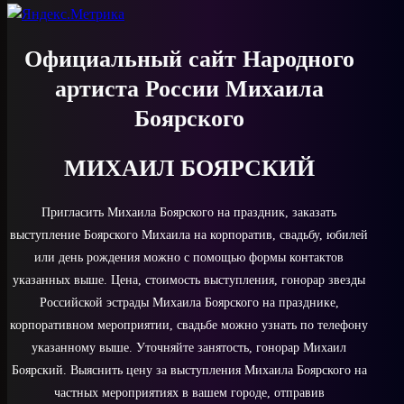
Официальный сайт Народного
артиста России Михаила
Боярского
МИХАИЛ БОЯРСКИЙ
Пригласить Михаила Боярского на праздник, заказать
выступление Боярского Михаила на корпоратив, свадьбу, юбилей
или день рождения можно с помощью формы контактов
указанных выше. Цена, стоимость выступления, гонорар звезды
Российской эстрады Михаила Боярского на празднике,
корпоративном мероприятии, свадьбе можно узнать по телефону
указанному выше. Уточняйте занятость, гонорар Михаил
Боярский. Выяснить цену за выступления Михаила Боярского на
частных мероприятиях в вашем городе, отправив