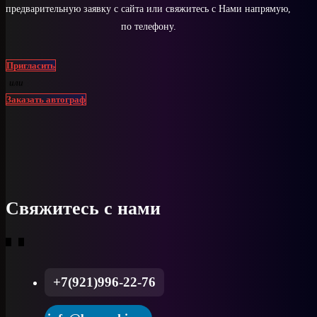
предварительную заявку с сайта или свяжитесь с Нами напрямую,
по телефону.
Пригласить
или
Заказать автограф
Свяжитесь с нами
+7(921)996-22-76