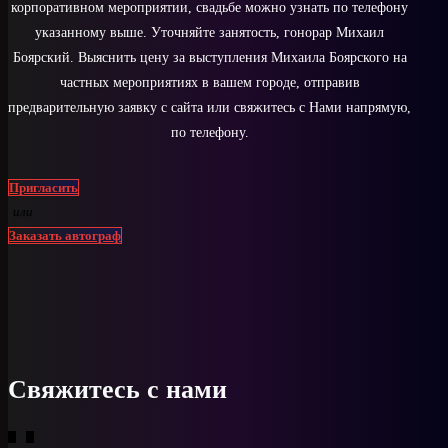
корпоративном мероприятии, свадьбе можно узнать по телефону
указанному выше. Уточняйте занятость, гонорар Михаил
Боярский. Выяснить цену за выступления Михаила Боярского на
частных мероприятиях в вашем городе, отправив
предварительную заявку с сайта или свяжитесь с Нами напрямую,
по телефону.
Пригласить
или
Заказать автограф
Свяжитесь с нами