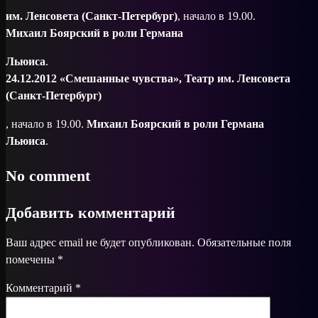
им. Ленсовета (Санкт-Петербург)
, начало в 19.00.
Михаил Боярский в роли Германа
Льюиса
.
24.12.2012 «Смешанные чувства», Театр им. Ленсовета
(Санкт-Петербург)
, начало в 19.00.
Михаил Боярский в роли Германа
Льюиса
.
No comment
Добавить комментарий
Ваш адрес email не будет опубликован.
Обязательные поля
помечены
*
Комментарий
*