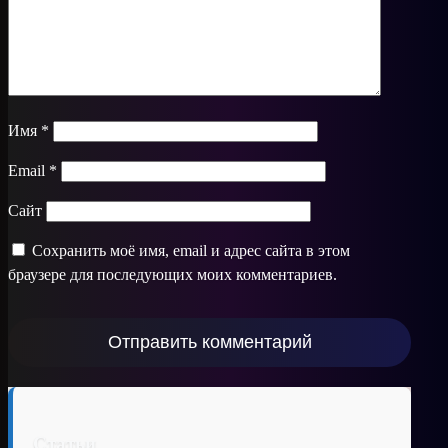
Имя
*
Email
*
Сайт
Сохранить моё имя, email и адрес сайта в этом
браузере для последующих моих комментариев.
Статьи