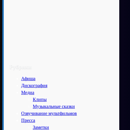
Рубрики
Афиша
Дискография
Медиа
Клипы
Музыкальные сказки
Озвучивание мультфильмов
Пресса
Заметки