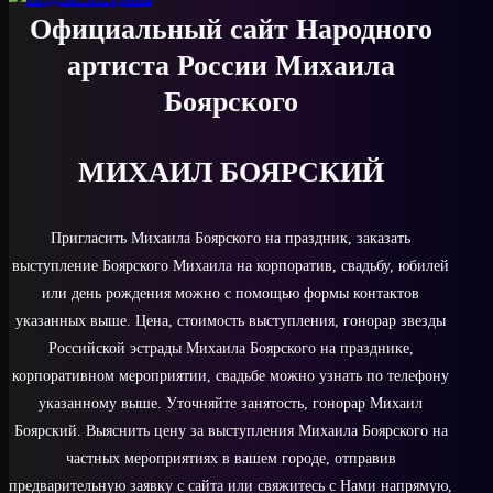
Официальный сайт Народного
артиста России Михаила
Боярского
МИХАИЛ БОЯРСКИЙ
Пригласить Михаила Боярского на праздник, заказать
выступление Боярского Михаила на корпоратив, свадьбу, юбилей
или день рождения можно с помощью формы контактов
указанных выше. Цена, стоимость выступления, гонорар звезды
Российской эстрады Михаила Боярского на празднике,
корпоративном мероприятии, свадьбе можно узнать по телефону
указанному выше. Уточняйте занятость, гонорар Михаил
Боярский. Выяснить цену за выступления Михаила Боярского на
частных мероприятиях в вашем городе, отправив
предварительную заявку с сайта или свяжитесь с Нами напрямую,