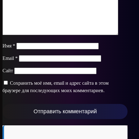
Имя
*
Email
*
Сайт
Сохранить моё имя, email и адрес сайта в этом
браузере для последующих моих комментариев.