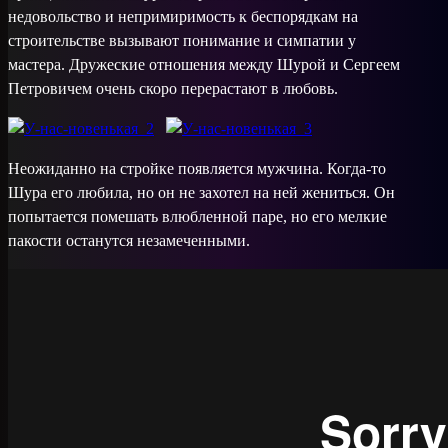
недовольство и непримиримость к беспорядкам на
строительстве вызывают понимание и симпатии у
мастера. Дружеские отношения между Шурой и Сергеем
Петровичем очень скоро перерастают в любовь.
Неожиданно на стройке появляется мужчина. Когда-то
Шура его любила, но он не захотел на ней жениться. Он
попытается помешать влюбленной паре, но его мелкие
пакости останутся незамеченными.