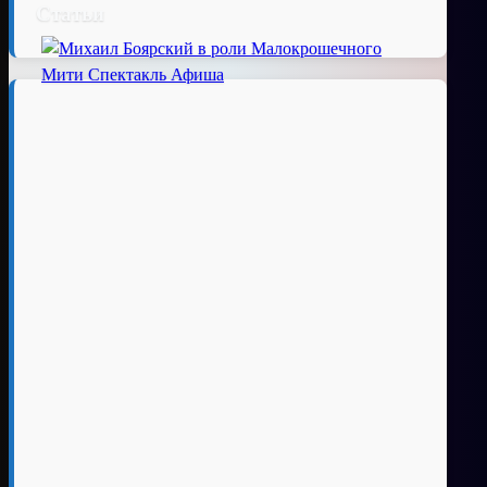
Статьи