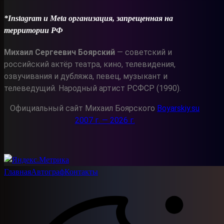
*Instagram и Meta организация, запрещенная на
территории РФ
Михаил Сергеевич Боярский
— советский и
российский актёр театра, кино, телевидения,
озвучивания и дубляжа, певец, музыкант и
телеведущий. Народный артист РСФСР (1990).
Официальный сайт Михаил Боярского
Boyarskiy.su
2007 г. — 2026 г.
Главная
Автограф
Контакты