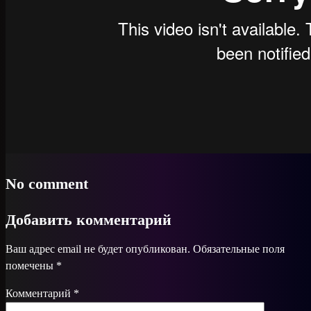
No comment
Добавить комментарий
Ваш адрес email не будет опубликован.
Обязательные поля
помечены
*
Комментарий
*