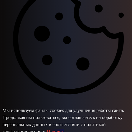
Мы используем файлы cookies для улучшения работы сайта.
Продолжая им пользоваться, вы соглашаетесь на обработку
персональных данных в соответствии с политикой
конфиденциальности.
Принять