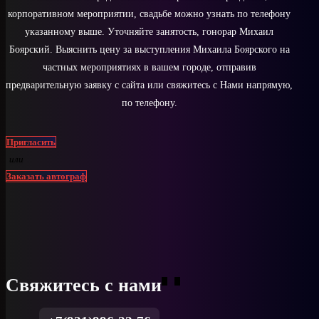
корпоративном мероприятии, свадьбе можно узнать по телефону
указанному выше. Уточняйте занятость, гонорар Михаил
Боярский. Выяснить цену за выступления Михаила Боярского на
частных мероприятиях в вашем городе, отправив
предварительную заявку с сайта или свяжитесь с Нами напрямую,
по телефону.
Пригласить
или
Заказать автограф
Свяжитесь с нами