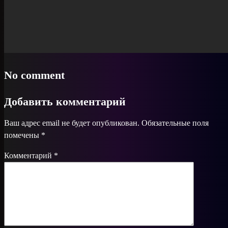
No comment
Добавить комментарий
Ваш адрес email не будет опубликован.
Обязательные поля
помечены
*
Комментарий
*