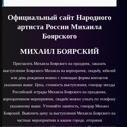
Официальный сайт Народного
артиста России Михаила
Боярского
МИХАИЛ БОЯРСКИЙ
Пригласить Михаила Боярского на праздник, заказать
выступление Боярского Михаила на корпоратив, свадьбу, юбилей
или день рождения можно с помощью формы контактов
указанных выше. Цена, стоимость выступления, гонорар звезды
Российской эстрады Михаила Боярского на празднике,
корпоративном мероприятии, свадьбе можно узнать по телефону
указанному выше. Уточняйте занятость, гонорар Михаил
Боярский. Выяснить цену за выступления Михаила Боярского на
частных мероприятиях в вашем городе, отправив