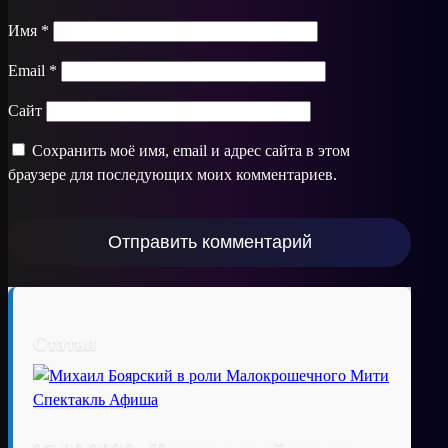
Имя
*
Email
*
Сайт
Сохранить моё имя, email и адрес сайта в этом
браузере для последующих моих комментариев.
Статьи