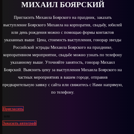
МИХАИЛ БОЯРСКИЙ
Пригласить Михаила Боярского на праздник, заказать
выступление Боярского Михаила на корпоратив, свадьбу, юбилей
или день рождения можно с помощью формы контактов
указанных выше. Цена, стоимость выступления, гонорар звезды
Российской эстрады Михаила Боярского на празднике,
корпоративном мероприятии, свадьбе можно узнать по телефону
указанному выше. Уточняйте занятость, гонорар Михаил
Боярский. Выяснить цену за выступления Михаила Боярского на
частных мероприятиях в вашем городе, отправив
предварительную заявку с сайта или свяжитесь с Нами напрямую,
по телефону.
Пригласить
или
Заказать автограф