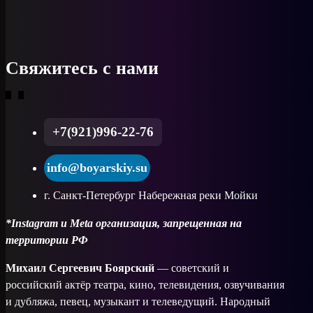
Свяжитесь с нами
+7(921)996-22-76
info@boyarskiy.su
г. Санкт-Петербург Набережная реки Мойки
*Instagram и Meta организация, запрещенная на
территории РФ
Михаил Сергеевич Боярский
— советский и
российский актёр театра, кино, телевидения, озвучивания
и дубляжа, певец, музыкант и телеведущий. Народный