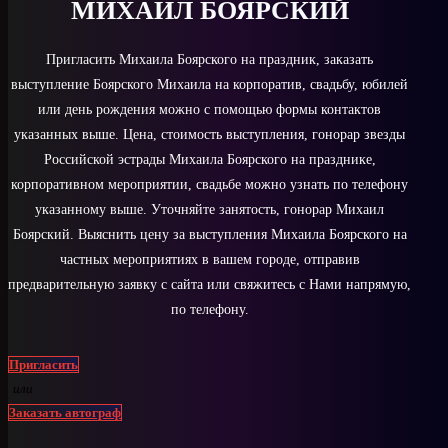
МИХАИЛ БОЯРСКИЙ
Пригласить Михаила Боярского на праздник, заказать
выступление Боярского Михаила на корпоратив, свадьбу, юбилей
или день рождения можно с помощью формы контактов
указанных выше. Цена, стоимость выступления, гонорар звезды
Российской эстрады Михаила Боярского на празднике,
корпоративном мероприятии, свадьбе можно узнать по телефону
указанному выше. Уточняйте занятость, гонорар Михаил
Боярский. Выяснить цену за выступления Михаила Боярского на
частных мероприятиях в вашем городе, отправив
предварительную заявку с сайта или свяжитесь с Нами напрямую,
по телефону.
Пригласить
или
Заказать автограф