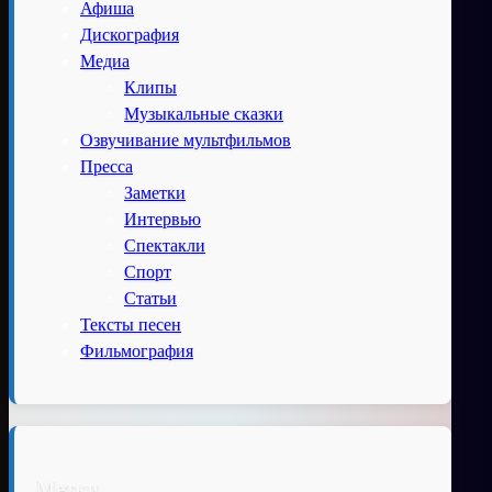
Афиша
Дискография
Медиа
Клипы
Музыкальные сказки
Озвучивание мультфильмов
Пресса
Заметки
Интервью
Спектакли
Спорт
Статьи
Тексты песен
Фильмография
Метки