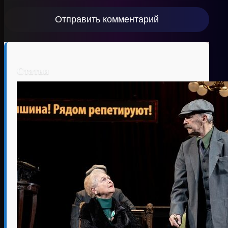
Статьи