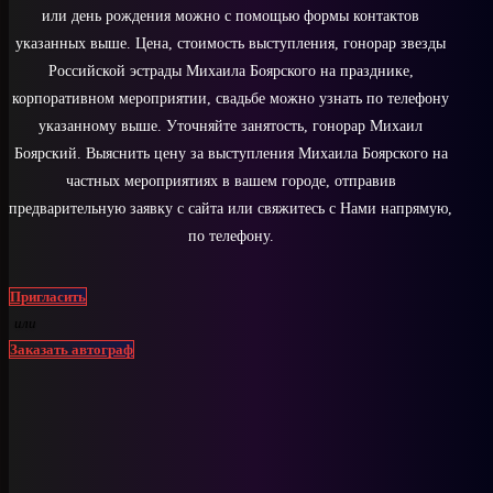
или день рождения можно с помощью формы контактов
указанных выше. Цена, стоимость выступления, гонорар звезды
Российской эстрады Михаила Боярского на празднике,
корпоративном мероприятии, свадьбе можно узнать по телефону
указанному выше. Уточняйте занятость, гонорар Михаил
Боярский. Выяснить цену за выступления Михаила Боярского на
частных мероприятиях в вашем городе, отправив
предварительную заявку с сайта или свяжитесь с Нами напрямую,
по телефону.
Пригласить
или
Заказать автограф