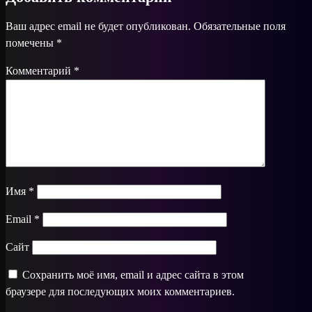
Ваш адрес email не будет опубликован.
Обязательные поля
помечены
*
Комментарий
*
Имя
*
Email
*
Сайт
Сохранить моё имя, email и адрес сайта в этом
браузере для последующих моих комментариев.