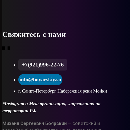
Свяжитесь с нами
+7(921)996-22-76
info@boyarskiy.su
г. Санкт-Петербург Набережная реки Мойки
*Instagram и Meta организация, запрещенная на
территории РФ
Михаил Сергеевич Боярский
— советский и