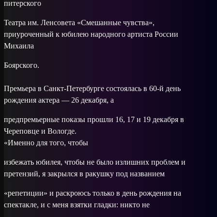
питерского
Театра им. Ленсовета «Смешанные чувства»,
приуроченный к юбилею народного артиста России
Михаила
Боярского.
Премьера в Санкт-Петербурге состоялась в 60-й день
рождения актера — 26 декабря, а
предпремьерные показы прошли 16, 17 и 19 декабря в
Череповце и Вологде.
«Именно для того, чтобы
избежать юбилея, чтобы не было излишних проблем и
претензий, я закрылся в ракушку под названием
«репетиции» и раскроюсь только в день рождения на
спектакле, и с меня взятки гладки: никто не