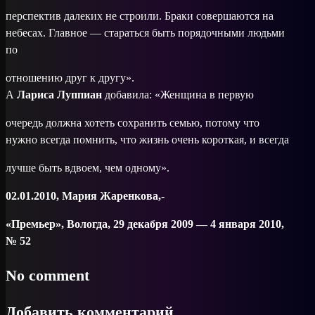
перспектив далеких не строили. Браки совершаются на
небесах. Главное — стараться быть порядочными людьми
по
отношению друг к другу».
А
Лариса Луппиан
добавила: «Женщина в первую
очередь должна хотеть сохранить семью, потому что
нужно всегда помнить, что жизнь очень короткая, и всегда
лучше быть вдвоем, чем одному».
02.01.2010, Мария Жаренкова,-
«Премьер», Вологда, 29 декабря 2009 — 4 января 2010,
№ 52
No comment
Добавить комментарий