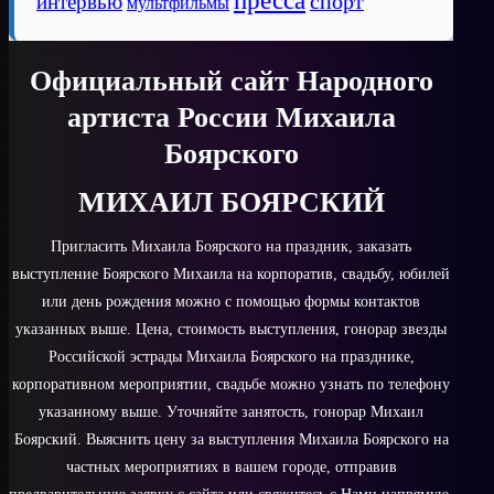
пресса
спорт
интервью
мультфильмы
Официальный сайт Народного
артиста России Михаила
Боярского
МИХАИЛ БОЯРСКИЙ
Пригласить Михаила Боярского на праздник, заказать
выступление Боярского Михаила на корпоратив, свадьбу, юбилей
или день рождения можно с помощью формы контактов
указанных выше. Цена, стоимость выступления, гонорар звезды
Российской эстрады Михаила Боярского на празднике,
корпоративном мероприятии, свадьбе можно узнать по телефону
указанному выше. Уточняйте занятость, гонорар Михаил
Боярский. Выяснить цену за выступления Михаила Боярского на
частных мероприятиях в вашем городе, отправив