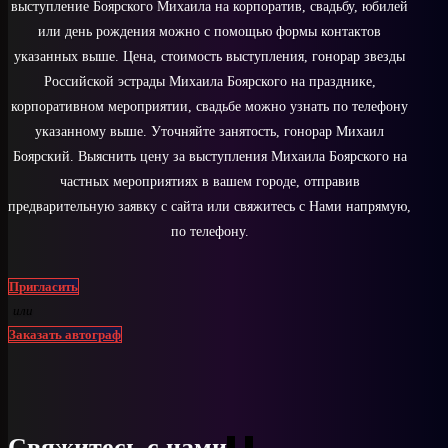
выступление Боярского Михаила на корпоратив, свадьбу, юбилей
или день рождения можно с помощью формы контактов
указанных выше. Цена, стоимость выступления, гонорар звезды
Российской эстрады Михаила Боярского на празднике,
корпоративном мероприятии, свадьбе можно узнать по телефону
указанному выше. Уточняйте занятость, гонорар Михаил
Боярский. Выяснить цену за выступления Михаила Боярского на
частных мероприятиях в вашем городе, отправив
предварительную заявку с сайта или свяжитесь с Нами напрямую,
по телефону.
Пригласить
или
Заказать автограф
Свяжитесь с нами