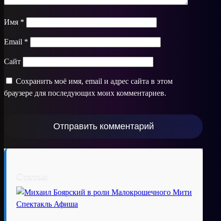
Имя
*
Email
*
Сайт
Сохранить моё имя, email и адрес сайта в этом
браузере для последующих моих комментариев.
Статьи