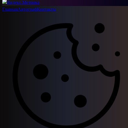
Главная
Автограф
Контакты