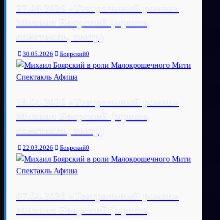
27.06.2026 «Театральный роман»
Михаил Боярский (афиша,
спектакль, театр)
30.05.2026
Боярский
0
19.04.2026 «Театральный роман»
Михаил Боярский (афиша,
спектакль, театр)
22.03.2026
Боярский
0
07.04.2026 «Театральный роман»
Михаил Боярский (афиша,