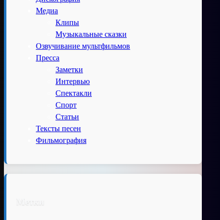
Медиа
Клипы
Музыкальные сказки
Озвучивание мультфильмов
Пресса
Заметки
Интервью
Спектакли
Спорт
Статьи
Тексты песен
Фильмография
Метки