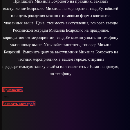
Пригласить Михаила Боярского на праздник, заказать
выступление Боярского Михаила на корпоратив, свадьбу, юбилей
или день рождения можно с помощью формы контактов
указанных выше. Цена, стоимость выступления, гонорар звезды
Российской эстрады Михаила Боярского на празднике,
корпоративном мероприятии, свадьбе можно узнать по телефону
указанному выше. Уточняйте занятость, гонорар Михаил
Боярский. Выяснить цену за выступления Михаила Боярского на
частных мероприятиях в вашем городе, отправив
предварительную заявку с сайта или свяжитесь с Нами напрямую,
по телефону.
Пригласить
или
Заказать автограф