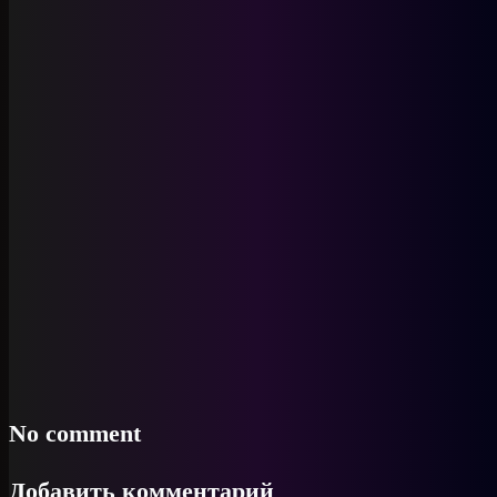
No comment
Добавить комментарий