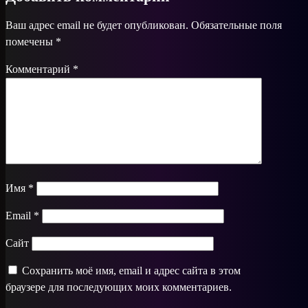
Ваш адрес email не будет опубликован.
Обязательные поля
помечены
*
Комментарий
*
Имя
*
Email
*
Сайт
Сохранить моё имя, email и адрес сайта в этом
браузере для последующих моих комментариев.