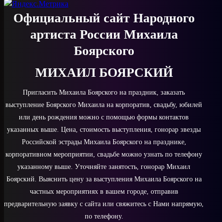
Официальный сайт Народного
артиста России Михаила
Боярского
МИХАИЛ БОЯРСКИЙ
Пригласить Михаила Боярского на праздник, заказать
выступление Боярского Михаила на корпоратив, свадьбу, юбилей
или день рождения можно с помощью формы контактов
указанных выше. Цена, стоимость выступления, гонорар звезды
Российской эстрады Михаила Боярского на празднике,
корпоративном мероприятии, свадьбе можно узнать по телефону
указанному выше. Уточняйте занятость, гонорар Михаил
Боярский. Выяснить цену за выступления Михаила Боярского на
частных мероприятиях в вашем городе, отправив
предварительную заявку с сайта или свяжитесь с Нами напрямую,
по телефону.