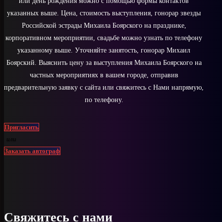
или день рождения можно с помощью формы контактов
указанных выше. Цена, стоимость выступления, гонорар звезды
Российской эстрады Михаила Боярского на празднике,
корпоративном мероприятии, свадьбе можно узнать по телефону
указанному выше. Уточняйте занятость, гонорар Михаил
Боярский. Выяснить цену за выступления Михаила Боярского на
частных мероприятиях в вашем городе, отправив
предварительную заявку с сайта или свяжитесь с Нами напрямую,
по телефону.
Пригласить
или
Заказать автограф
Свяжитесь с нами