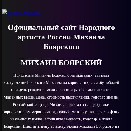
Официальный сайт Народного
артиста России Михаила
Боярского
МИХАИЛ БОЯРСКИЙ
Пригласить Михаила Боярского на праздник, заказать
выступление Боярского Михаила на корпоратив, свадьбу, юбилей
или день рождения можно с помощью формы контактов
указанных выше. Цена, стоимость выступления, гонорар звезды
Российской эстрады Михаила Боярского на празднике,
корпоративном мероприятии, свадьбе можно узнать по телефону
указанному выше. Уточняйте занятость, гонорар Михаил
Боярский. Выяснить цену за выступления Михаила Боярского на