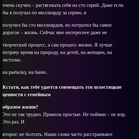
очень скучно – растягивать себя на сто серий. Даже если
бы я получал по миллиарду за серию, я
получил бы сто миллиардов, но потратил бы самое
дорогое – жизнь. Сейчас мне интереснее даже не
творческий процесс, а сам процесс жизни. Я лучше
потрачу время на природу, на детей, на женщин, на
застолье,
на рыбалку, на баню.
Кстати, как тебе удается совмещать эти холостяцкие
ценности с семейным
образом жизни?
Это не так трудно. Правила простые. Не пойман – не вор.
Это раз. И
второе: не болтать. Наши слова часто расстраивают