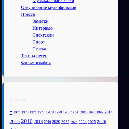
Музыкальные сказки
Озвучивание мультфильмов
Пресса
Заметки
Интервью
Спектакли
Спорт
Статьи
Тексты песен
Фильмография
Метки
-
1978
2014
1985
1975
1977
1979
1981
1999
1973
1976
1984
1998
2016
2015
2018
2020
2026
2022
2025
2024
2019
2023