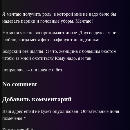
Я мечтаю получить роль, в которой мне не надо было бы
надевать парики и головные уборы. Мечтаю!
Но меня уже не воспринимают иначе. Другое дело – я не
люблю, когда меня фотографируют исподтишка:
Боярский без шляпы! Я что, женщина с большим бюстом,
чтобы за мной охотиться? Кому надо, я и так
понравлюсь – и в шляпе и без.
No comment
Добавить комментарий
Ваш адрес email не будет опубликован.
Обязательные поля
помечены
*
Комментарий
*