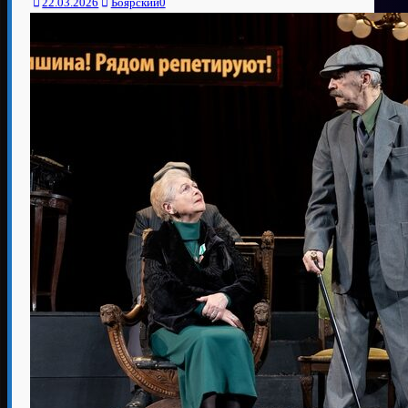
22.03.2026
Боярский
0