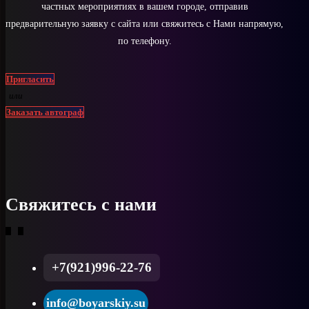
частных мероприятиях в вашем городе, отправив
предварительную заявку с сайта или свяжитесь с Нами напрямую,
по телефону.
Пригласить
или
Заказать автограф
Свяжитесь с нами
+7(921)996-22-76
info@boyarskiy.su