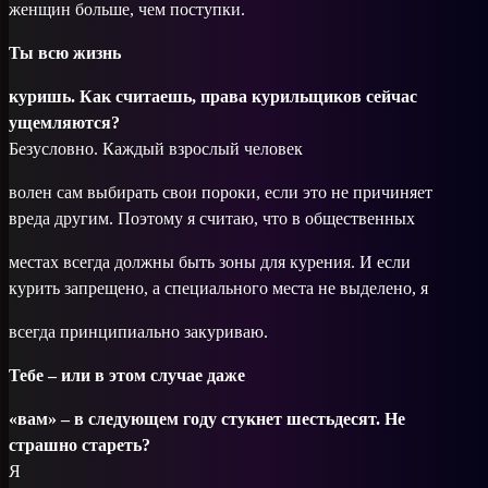
женщин больше, чем поступки.
Ты всю жизнь
куришь. Как считаешь, права курильщиков сейчас
ущемляются?
Безусловно. Каждый взрослый человек
волен сам выбирать свои пороки, если это не причиняет
вреда другим. Поэтому я считаю, что в общественных
местах всегда должны быть зоны для курения. И если
курить запрещено, а специального места не выделено, я
всегда принципиально закуриваю.
Тебе – или в этом случае даже
«вам» – в следующем году стукнет шестьдесят. Не
страшно стареть?
Я