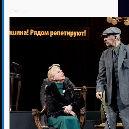
Статьи