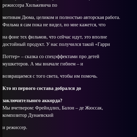
режиссера Хилькевича по
мотивам Дюма, целиком и полностью авторская работа.
Фильма я сам пока не видел, но мне кажется, что
на фоне тех фильмов, что сейчас идут, это вполне
достойный продукт. У нас получился такой «Гарри
Поттер» – сказка со спецэффектами про детей
мушкетеров. А мы вначале гибнем – и
возвращаемся с того света, чтобы им помочь.
Кто из первого состава добрался до
заключительного аккорда?
Мы вчетвером: Фрейндлих, Балон – де Жюссак,
композитор Дунаевский
и режиссер.