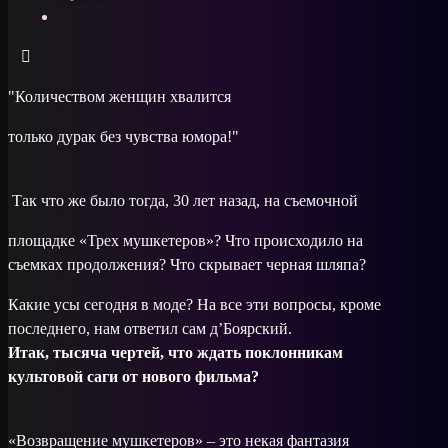
"Количеством женщин хвалится
только дурак без чувства юмора!"
Так что же было тогда, 30 лет назад, на съемочной
площадке «Трех мушкетеров»? Что происходило на
съемках продолжения? Что скрывает черная шляпа?
Какие усы сегодня в моде? На все эти вопросы, кроме
последнего, нам ответил сам д’Боярский.
Итак, тысяча чертей, что ждать поклонникам
культовой саги от нового фильма?
«Возвращение мушкетеров» – это некая фантазия