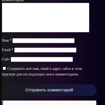
Имя
*
Email
*
Сайт
Сохранить моё имя, email и адрес сайта в этом
браузере для последующих моих комментариев.