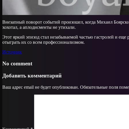
Внезапный поворот событий произошел, когда Михаил Боярский
хохотал, а аплодисменты не утихали.
Этот яркий эпизод стал незабываемой частью гастролей и еще р
отыграть их со всем профессионализмом.
Источник
No comment
Добавить комментарий
Ваш адрес email не будет опубликован.
Обязательные поля пом