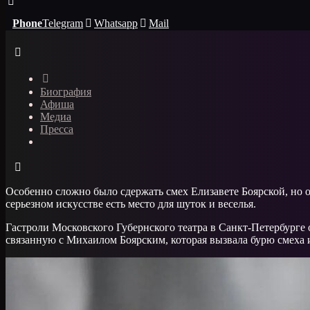
Phone
Telegram
Whatsapp
Mail
Биография
Афиша
Медиа
Пресса
Особенно сложно было сдержать смех Елизавете Боярской, но о
серьезном искусстве есть место для шуток и веселья.
Гастроли Московского Губернского театра в Санкт-Петербурге
связанную с Михаилом Боярским, которая вызвала бурю смеха 