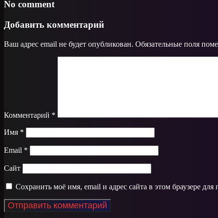
No comment
Добавить комментарий
Ваш адрес email не будет опубликован.
Обязательные поля пом
Комментарий
*
Имя
*
Email
*
Сайт
Сохранить моё имя, email и адрес сайта в этом браузере д