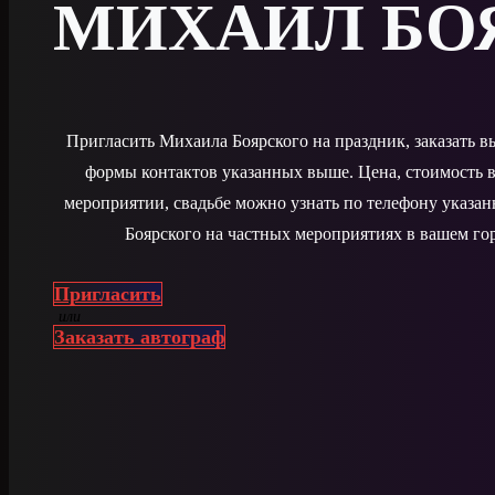
МИХАИЛ БО
Пригласить Михаила Боярского на праздник, заказать 
формы контактов указанных выше. Цена, стоимость в
мероприятии, свадьбе можно узнать по телефону указа
Боярского на частных мероприятиях в вашем гор
Пригласить
или
Заказать автограф