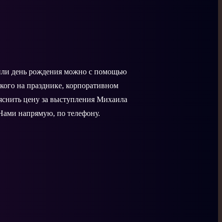
 или день рождения можно с помощью
кого на празднике, корпоративном
ыяснить цену за выступления Михаила
 Нами напрямую, по телефону.