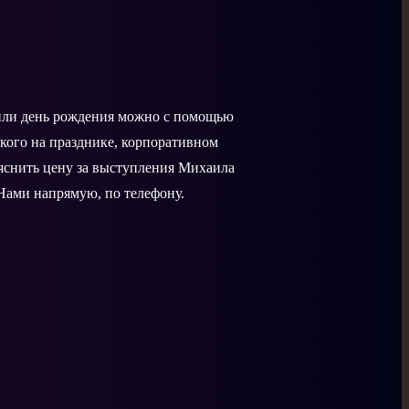
 или день рождения можно с помощью
кого на празднике, корпоративном
ыяснить цену за выступления Михаила
 Нами напрямую, по телефону.