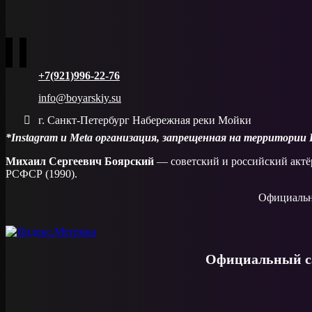
+7(921)996-22-76
info@boyarskiy.su
г. Санкт-Петербург Набережная реки Мойки
*Instagram и Meta организация, запрещенная на территории
Михаил Сергеевич Боярский
— советский и российский актёр
РСФСР (1990).
Официальн
Официальный са