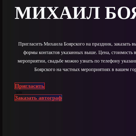
МИХАИЛ БО
Пригласить Михаила Боярского на праздник, заказать 
формы контактов указанных выше. Цена, стоимость в
мероприятии, свадьбе можно узнать по телефону указа
Боярского на частных мероприятиях в вашем гор
Пригласить
или
Заказать автограф