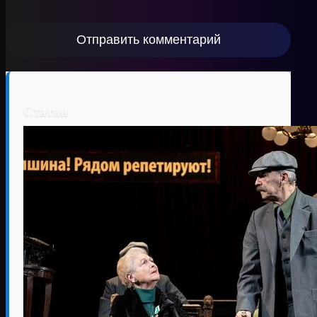
Статьи