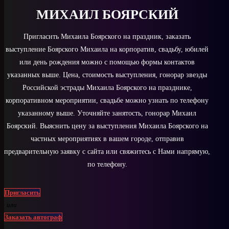
МИХАИЛ БОЯРСКИЙ
Пригласить Михаила Боярского на праздник, заказать
выступление Боярского Михаила на корпоратив, свадьбу, юбилей
или день рождения можно с помощью формы контактов
указанных выше. Цена, стоимость выступления, гонорар звезды
Российской эстрады Михаила Боярского на празднике,
корпоративном мероприятии, свадьбе можно узнать по телефону
указанному выше. Уточняйте занятость, гонорар Михаил
Боярский. Выяснить цену за выступления Михаила Боярского на
частных мероприятиях в вашем городе, отправив
предварительную заявку с сайта или свяжитесь с Нами напрямую,
по телефону.
Пригласить
или
Заказать автограф