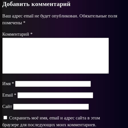
Добавить комментарий
Ваш адрес email не будет опубликован.
Обязательные поля
помечены
*
Комментарий
*
Имя
*
Email
*
Сайт
Сохранить моё имя, email и адрес сайта в этом
браузере для последующих моих комментариев.