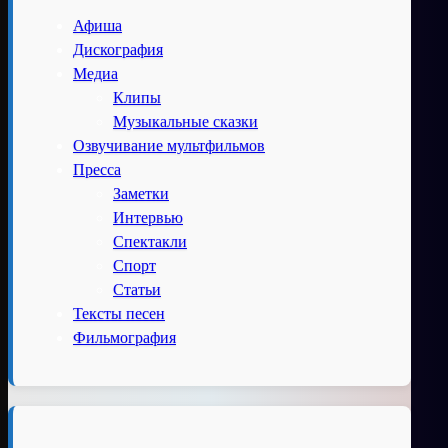
Афиша
Дискография
Медиа
Клипы
Музыкальные сказки
Озвучивание мультфильмов
Пресса
Заметки
Интервью
Спектакли
Спорт
Статьи
Тексты песен
Фильмография