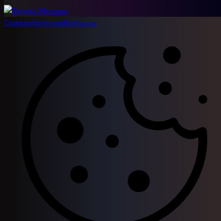
Главная
Автограф
Контакты