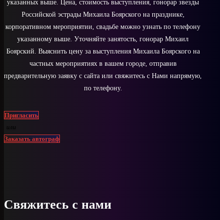
указанных выше. Цена, стоимость выступления, гонорар звезды
Российской эстрады Михаила Боярского на празднике,
корпоративном мероприятии, свадьбе можно узнать по телефону
указанному выше. Уточняйте занятость, гонорар Михаил
Боярский. Выяснить цену за выступления Михаила Боярского на
частных мероприятиях в вашем городе, отправив
предварительную заявку с сайта или свяжитесь с Нами напрямую,
по телефону.
Пригласить
или
Заказать автограф
Свяжитесь с нами