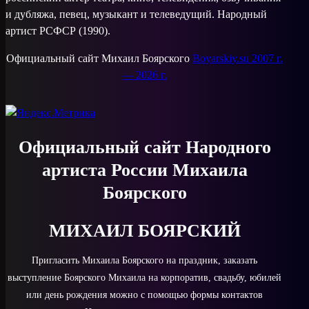
и дубляжа, певец, музыкант и телеведущий. Народный
артист РСФСР (1990).
Официальный сайт Михаил Боярского
Boyarskiy.su 2007 г.
— 2026 г.
Официальный сайт Народного
артиста России Михаила
Боярского
МИХАИЛ БОЯРСКИЙ
Пригласить Михаила Боярского на праздник, заказать
выступление Боярского Михаила на корпоратив, свадьбу, юбилей
или день рождения можно с помощью формы контактов