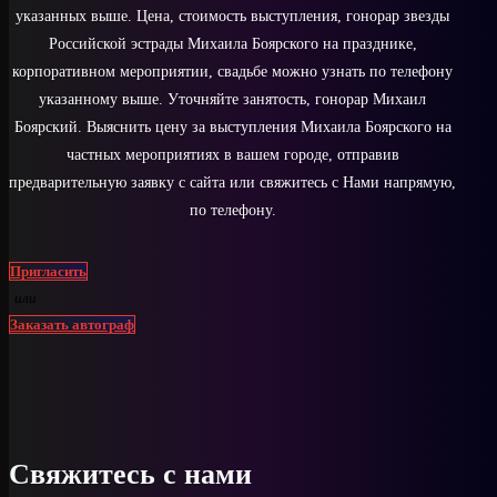
указанных выше. Цена, стоимость выступления, гонорар звезды
Российской эстрады Михаила Боярского на празднике,
корпоративном мероприятии, свадьбе можно узнать по телефону
указанному выше. Уточняйте занятость, гонорар Михаил
Боярский. Выяснить цену за выступления Михаила Боярского на
частных мероприятиях в вашем городе, отправив
предварительную заявку с сайта или свяжитесь с Нами напрямую,
по телефону.
Пригласить
или
Заказать автограф
Свяжитесь с нами