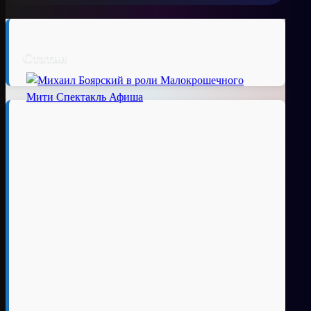
Статьи