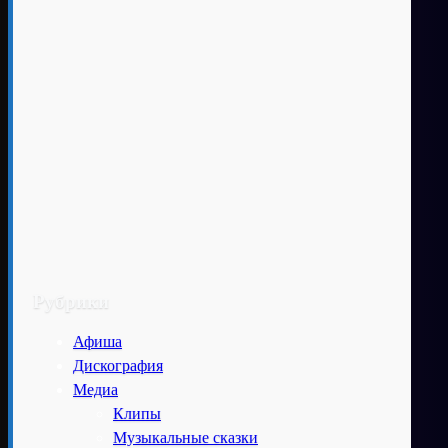
Рубрики
Афиша
Дискография
Медиа
Клипы
Музыкальные сказки