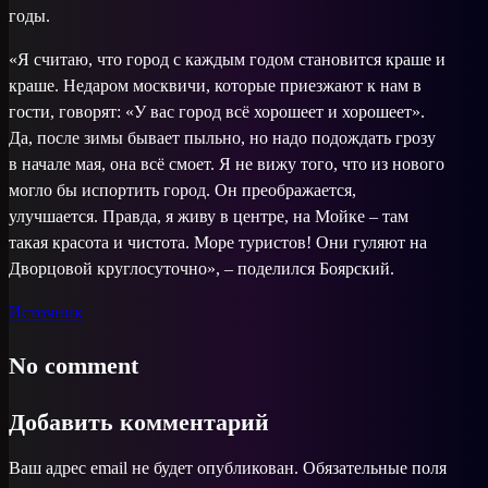
годы.
«Я считаю, что город с каждым годом становится краше и
краше. Недаром москвичи, которые приезжают к нам в
гости, говорят: «У вас город всё хорошеет и хорошеет».
Да, после зимы бывает пыльно, но надо подождать грозу
в начале мая, она всё смоет. Я не вижу того, что из нового
могло бы испортить город. Он преображается,
улучшается. Правда, я живу в центре, на Мойке – там
такая красота и чистота. Море туристов! Они гуляют на
Дворцовой круглосуточно», – поделился Боярский.
Источник
No comment
Добавить комментарий
Ваш адрес email не будет опубликован.
Обязательные поля