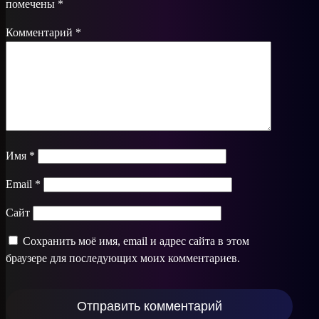
помечены
*
Комментарий
*
Имя
*
Email
*
Сайт
Сохранить моё имя, email и адрес сайта в этом
браузере для последующих моих комментариев.