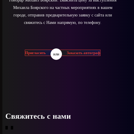
гонорар Михаил Боярский. Выяснить цену за выступления
Михаила Боярского на частных мероприятиях в вашем
городе, отправив предварительную заявку с сайта или
свяжитесь с Нами напрямую, по телефону.
Пригласить
Заказать автограф
или
Свяжитесь с нами