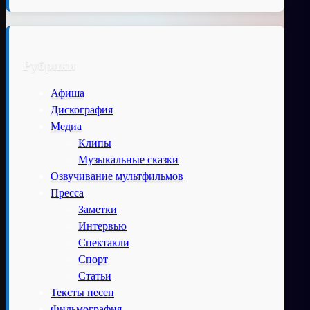
Рубрики
Афиша
Дискография
Медиа
Клипы
Музыкальные сказки
Озвучивание мультфильмов
Пресса
Заметки
Интервью
Спектакли
Спорт
Статьи
Тексты песен
Фильмография