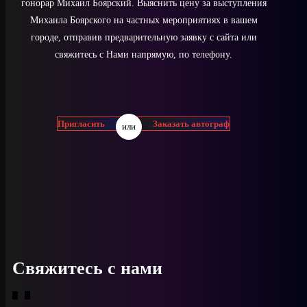
гонорар Михаил Боярский. Выяснить цену за выступления
Михаила Боярского на частных мероприятиях в вашем
городе, отправив предварительную заявку с сайта или
свяжитесь с Нами напрямую, по телефону.
Пригласить
Заказать автограф
или
Свяжитесь с нами