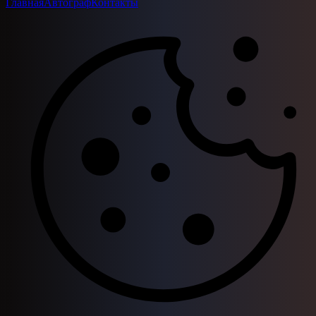
Главная
Автограф
Контакты