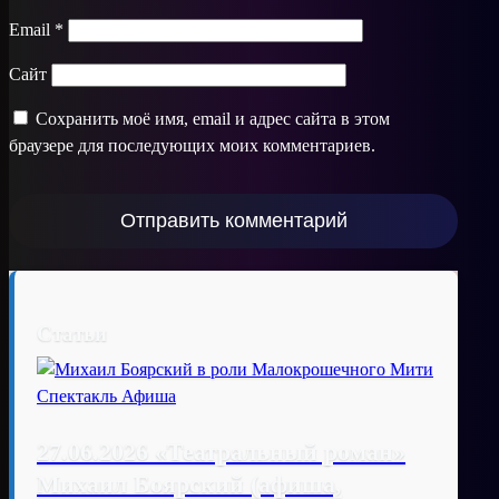
Email
*
Сайт
Сохранить моё имя, email и адрес сайта в этом
браузере для последующих моих комментариев.
Статьи
27.06.2026 «Театральный роман»
Михаил Боярский (афиша,