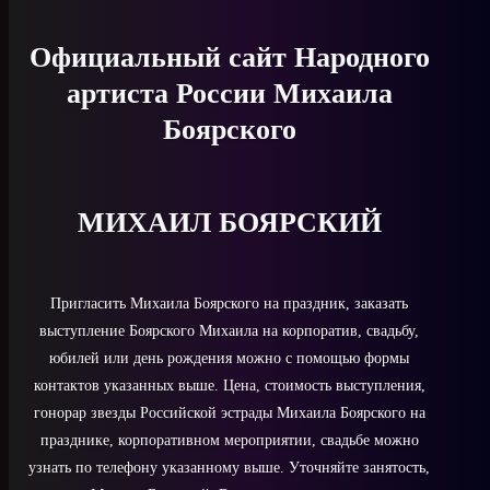
Официальный сайт Народного
артиста России Михаила
Боярского
МИХАИЛ БОЯРСКИЙ
Пригласить Михаила Боярского на праздник, заказать
выступление Боярского Михаила на корпоратив, свадьбу,
юбилей или день рождения можно с помощью формы
контактов указанных выше. Цена, стоимость выступления,
гонорар звезды Российской эстрады Михаила Боярского на
празднике, корпоративном мероприятии, свадьбе можно
узнать по телефону указанному выше. Уточняйте занятость,