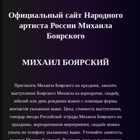
Официальный сайт Народного
артиста России Михаила
Боярского
МИХАИЛ БОЯРСКИЙ
Пригласить Михаила Боярского на праздник, заказать
выступление Боярского Михаила на корпоратив, свадьбу,
юбилей или день рождения можно с помощью формы
контактов указанных выше. Цена, стоимость выступления,
гонорар звезды Российской эстрады Михаила Боярского на
празднике, корпоративном мероприятии, свадьбе можно
узнать по телефону указанному выше. Уточняйте занятость,