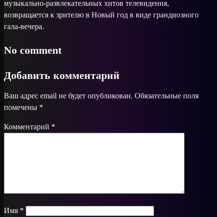
музыкально‑развлекательных хитов телевидения,
возвращается к зрителю в Новый год в виде грандиозного
гала‑вечера.
No comment
Добавить комментарий
Ваш адрес email не будет опубликован.
Обязательные поля
помечены
*
Комментарий
*
Имя
*