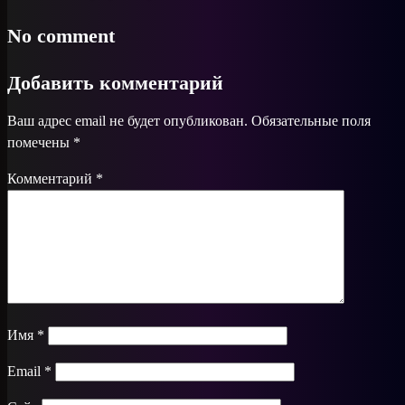
No comment
Добавить комментарий
Ваш адрес email не будет опубликован.
Обязательные поля
помечены
*
Комментарий
*
Имя
*
Email
*