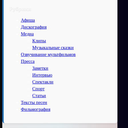
Рубрики
Афиша
Дискография
Медиа
Клипы
Музыкальные сказки
Озвучивание мультфильмов
Пресса
Заметки
Интервью
Спектакли
Спорт
Статьи
Тексты песен
Фильмография