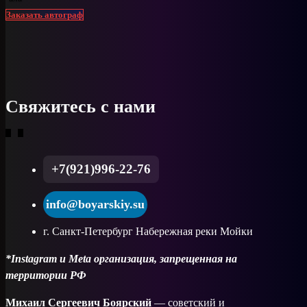
Заказать автограф
Свяжитесь с нами
+7(921)996-22-76
info@boyarskiy.su
г. Санкт-Петербург Набережная реки Мойки
*Instagram и Meta организация, запрещенная на
территории РФ
Михаил Сергеевич Боярский
— советский и