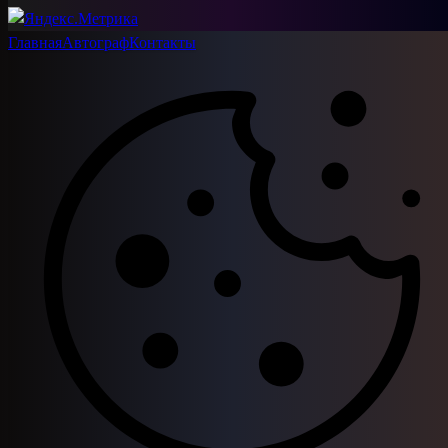
Главная
Автограф
Контакты