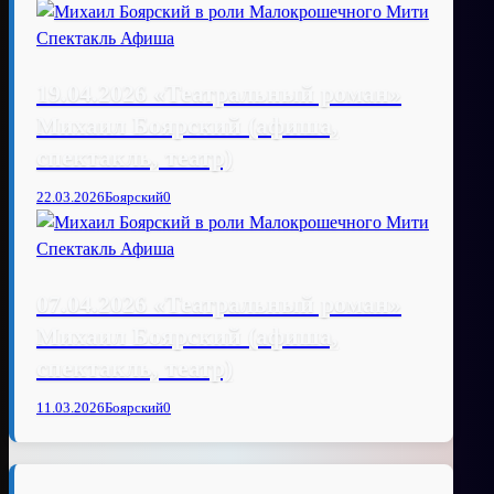
19.04.2026 «Театральный роман»
Михаил Боярский (афиша,
спектакль, театр)
22.03.2026
Боярский
0
07.04.2026 «Театральный роман»
Михаил Боярский (афиша,
спектакль, театр)
11.03.2026
Боярский
0