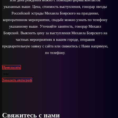
или день рождения можно с помощью формы контактов
указанных выше. Цена, стоимость выступления, гонорар звезды
Российской эстрады Михаила Боярского на празднике,
корпоративном мероприятии, свадьбе можно узнать по телефону
указанному выше. Уточняйте занятость, гонорар Михаил
Боярский. Выяснить цену за выступления Михаила Боярского на
частных мероприятиях в вашем городе, отправив
предварительную заявку с сайта или свяжитесь с Нами напрямую,
по телефону.
Пригласить
или
Заказать автограф
Свяжитесь с нами