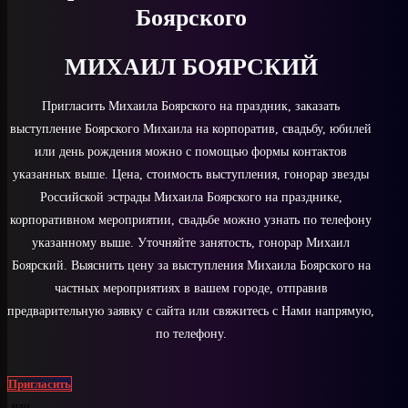
Боярского
МИХАИЛ БОЯРСКИЙ
Пригласить Михаила Боярского на праздник, заказать
выступление Боярского Михаила на корпоратив, свадьбу, юбилей
или день рождения можно с помощью формы контактов
указанных выше. Цена, стоимость выступления, гонорар звезды
Российской эстрады Михаила Боярского на празднике,
корпоративном мероприятии, свадьбе можно узнать по телефону
указанному выше. Уточняйте занятость, гонорар Михаил
Боярский. Выяснить цену за выступления Михаила Боярского на
частных мероприятиях в вашем городе, отправив
предварительную заявку с сайта или свяжитесь с Нами напрямую,
по телефону.
Пригласить
или