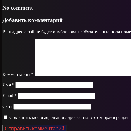
No comment
Добавить комментарий
Ваш адрес email не будет опубликован.
Обязательные поля пом
Комментарий
*
Имя
*
Email
*
Сайт
Сохранить моё имя, email и адрес сайта в этом браузере д