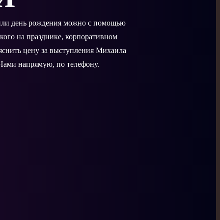
 или день рождения можно с помощью
кого на празднике, корпоративном
ыяснить цену за выступления Михаила
 Нами напрямую, по телефону.