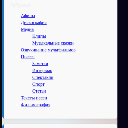
Рубрики
Афиша
Дискография
Медиа
Клипы
Музыкальные сказки
Озвучивание мультфильмов
Пресса
Заметки
Интервью
Спектакли
Спорт
Статьи
Тексты песен
Фильмография