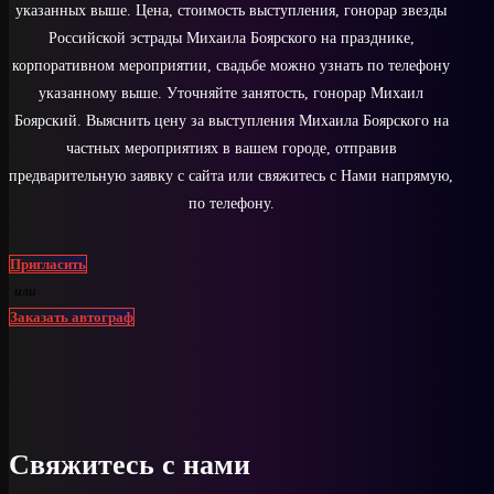
указанных выше. Цена, стоимость выступления, гонорар звезды
Российской эстрады Михаила Боярского на празднике,
корпоративном мероприятии, свадьбе можно узнать по телефону
указанному выше. Уточняйте занятость, гонорар Михаил
Боярский. Выяснить цену за выступления Михаила Боярского на
частных мероприятиях в вашем городе, отправив
предварительную заявку с сайта или свяжитесь с Нами напрямую,
по телефону.
Пригласить
или
Заказать автограф
Свяжитесь с нами