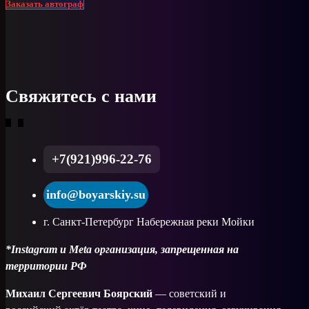
Заказать автограф
Свяжитесь с нами
+7(921)996-22-76
info@boyarskiy.su
г. Санкт-Петербург Набережная реки Мойки
*Instagram и Meta организация, запрещенная на
территории РФ
Михаил Сергеевич Боярский
— советский и