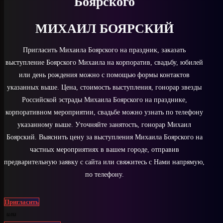
Боярского
МИХАИЛ БОЯРСКИЙ
Пригласить Михаила Боярского на праздник, заказать
выступление Боярского Михаила на корпоратив, свадьбу, юбилей
или день рождения можно с помощью формы контактов
указанных выше. Цена, стоимость выступления, гонорар звезды
Российской эстрады Михаила Боярского на празднике,
корпоративном мероприятии, свадьбе можно узнать по телефону
указанному выше. Уточняйте занятость, гонорар Михаил
Боярский. Выяснить цену за выступления Михаила Боярского на
частных мероприятиях в вашем городе, отправив
предварительную заявку с сайта или свяжитесь с Нами напрямую,
по телефону.
Пригласить
или